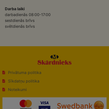
Darba laiki
darbadienās 08:00-17:00
sestdienās brīvs
svētdienās brīvs
Privātuma politika
Sīkdatņu politika
Noteikumi