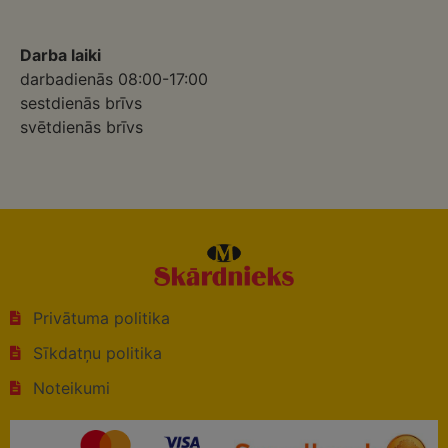
Darba laiki
darbadienās 08:00-17:00
sestdienās brīvs
svētdienās brīvs
Privātuma politika
Sīkdatņu politika
Noteikumi