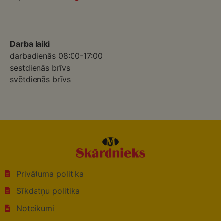
Darba laiki
darbadienās 08:00-17:00
sestdienās brīvs
svētdienās brīvs
Privātuma politika
Sīkdatņu politika
Noteikumi