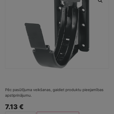
Pēc pasūtījuma veikšanas, gaidiet produktu pieejamības
apstiprinājumu.
7.13 €