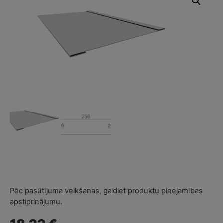
Pēc pasūtījuma veikšanas, gaidiet produktu pieejamības
apstiprinājumu.