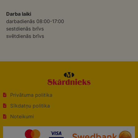
Darba laiki
darbadienās 08:00-17:00
sestdienās brīvs
svētdienās brīvs
Privātuma politika
Sīkdatņu politika
Noteikumi