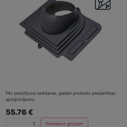
Pēc pasūtījuma veikšanas, gaidiet produktu pieejamības
apstiprinājumu.
55.76 €
Pievienot grozam