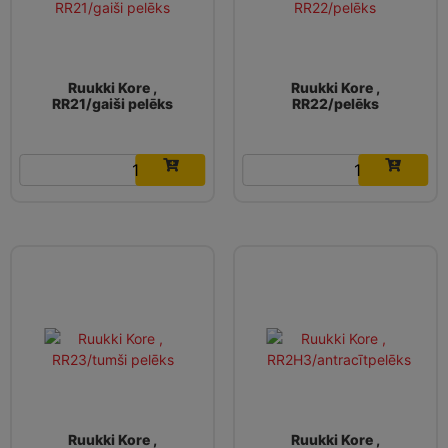
Ruukki Kore ,
Ruukki Kore ,
RR21/gaiši pelēks
RR22/pelēks
16.19
€
16.19
€
Ruukki Kore ,
Ruukki Kore ,