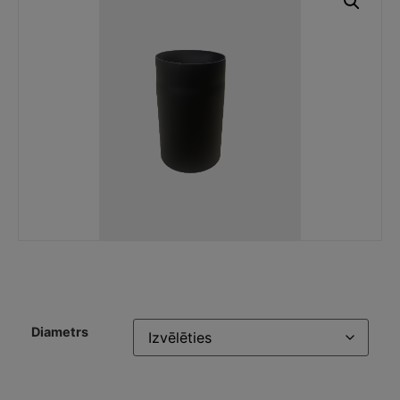
Diametrs