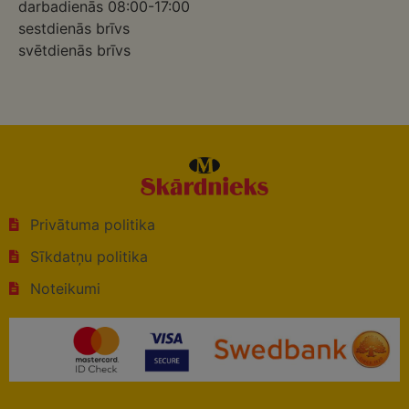
darbadienās 08:00-17:00
sestdienās brīvs
svētdienās brīvs
Privātuma politika
Sīkdatņu politika
Noteikumi