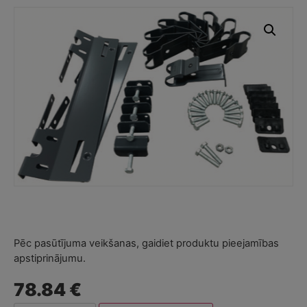
Pēc pasūtījuma veikšanas, gaidiet produktu pieejamības
apstiprinājumu.
78.84 €