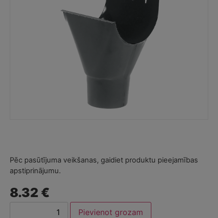
Pēc pasūtījuma veikšanas, gaidiet produktu pieejamības
apstiprinājumu.
8.32 €
Pievienot grozam