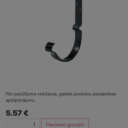
Pēc pasūtījuma veikšanas, gaidiet produktu pieejamības
apstiprinājumu.
5.57 €
Pievienot grozam