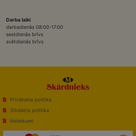
Darba laiki
darbadienās 08:00-17:00
sestdienās brīvs
svētdienās brīvs
Privātuma politika
Sīkdatņu politika
Noteikumi