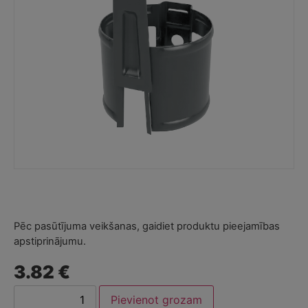
Pēc pasūtījuma veikšanas, gaidiet produktu pieejamības
apstiprinājumu.
3.82 €
Pievienot grozam