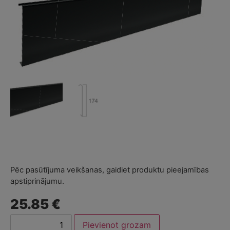
Pēc pasūtījuma veikšanas, gaidiet produktu pieejamības
apstiprinājumu.
25.85 €
Pievienot grozam