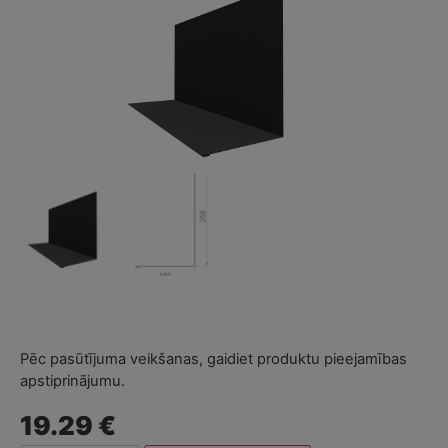
Pēc pasūtījuma veikšanas, gaidiet produktu pieejamības
apstiprinājumu.
19.29 €