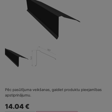
Pēc pasūtījuma veikšanas, gaidiet produktu pieejamības
apstiprinājumu.
14.04 €