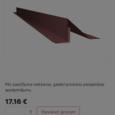
Pēc pasūtījuma veikšanas, gaidiet produktu pieejamības
apstiprinājumu.
17.16 €
Pievienot grozam