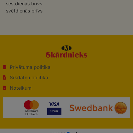
sestdienās brīvs
svētdienās brīvs
Privātuma politika
Sīkdatņu politika
Noteikumi