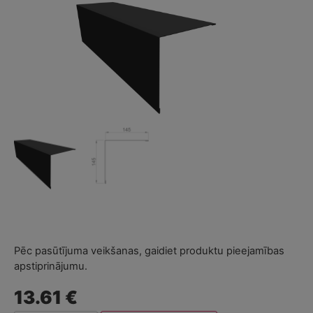
Pēc pasūtījuma veikšanas, gaidiet produktu pieejamības
apstiprinājumu.
13.61 €