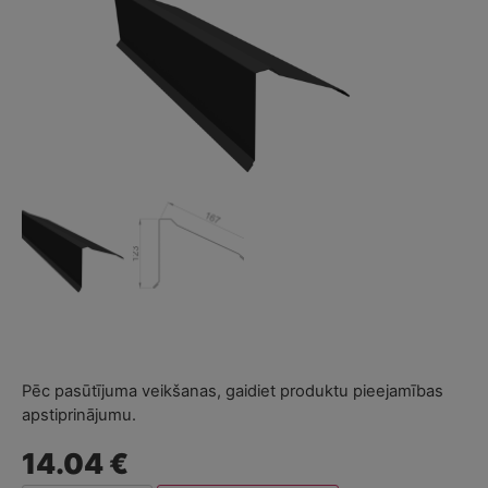
Pēc pasūtījuma veikšanas, gaidiet produktu pieejamības
apstiprinājumu.
14.04 €