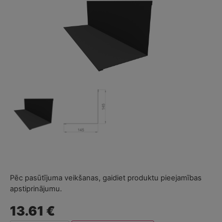
Pēc pasūtījuma veikšanas, gaidiet produktu pieejamības
apstiprinājumu.
13.61 €