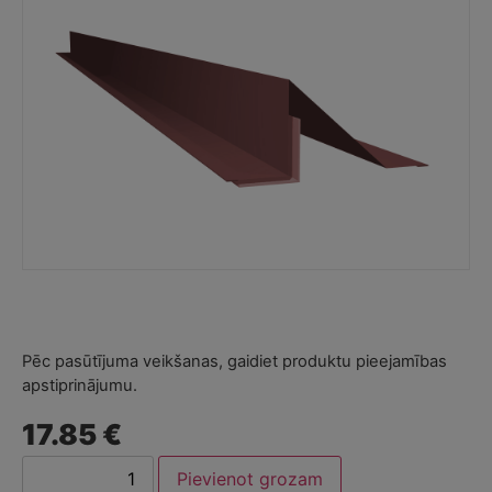
Pēc pasūtījuma veikšanas, gaidiet produktu pieejamības
apstiprinājumu.
17.85 €
Pievienot grozam