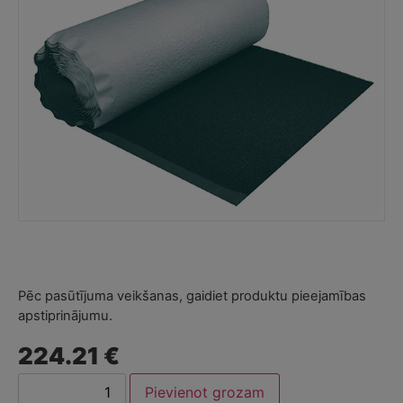
Pēc pasūtījuma veikšanas, gaidiet produktu pieejamības
apstiprinājumu.
224.21 €
Pievienot grozam