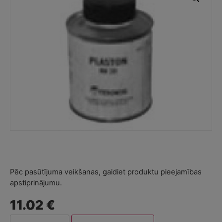
Pēc pasūtījuma veikšanas, gaidiet produktu pieejamības
apstiprinājumu.
11.02 €