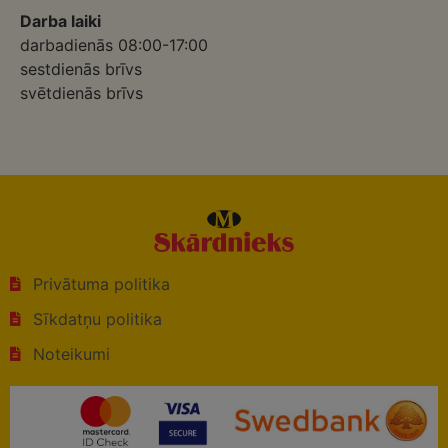
Darba laiki
darbadienās 08:00-17:00
sestdienās brīvs
svētdienās brīvs
Privātuma politika
Sīkdatņu politika
Noteikumi