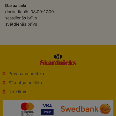
Darba laiki
darbadienās 08:00-17:00
sestdienās brīvs
svētdienās brīvs
Privātuma politika
Sīkdatņu politika
Noteikumi