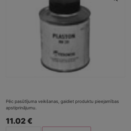
Pēc pasūtījuma veikšanas, gaidiet produktu pieejamības
apstiprinājumu.
11.02 €