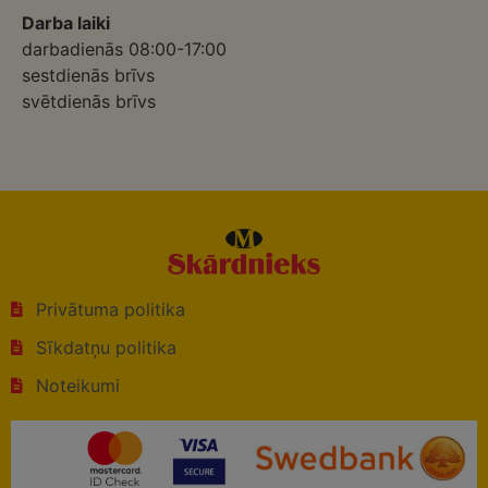
Darba laiki
darbadienās 08:00-17:00
sestdienās brīvs
svētdienās brīvs
Privātuma politika
Sīkdatņu politika
Noteikumi