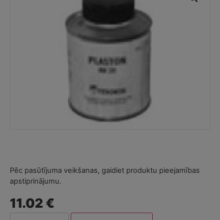
Pēc pasūtījuma veikšanas, gaidiet produktu pieejamības
apstiprinājumu.
11.02 €