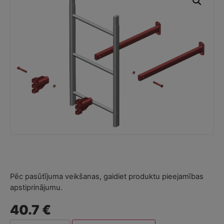
Pēc pasūtījuma veikšanas, gaidiet produktu pieejamības
apstiprinājumu.
40.7 €